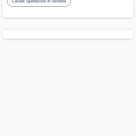
Cavalli Spettacolo in vendita