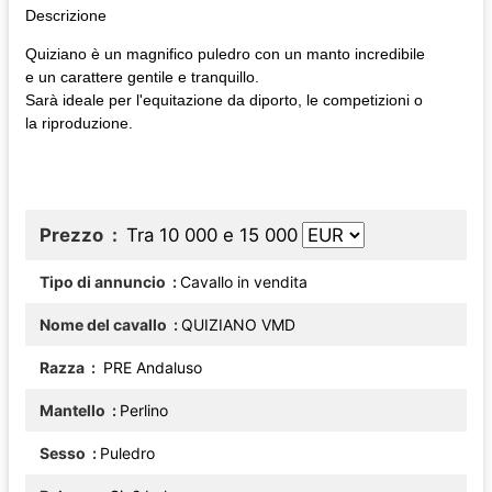
Descrizione
Quiziano è un magnifico puledro con un manto incredibile
e un carattere gentile e tranquillo.
Sarà ideale per l'equitazione da diporto, le competizioni o
la riproduzione.
Prezzo
Tra 10 000 e 15 000
Tipo di annuncio
Cavallo in vendita
Nome del cavallo
QUIZIANO VMD
Razza
PRE Andaluso
Mantello
Perlino
Sesso
Puledro