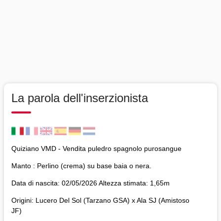
La parola dell'inserzionista
Quiziano VMD - Vendita puledro spagnolo purosangue
Manto : Perlino (crema) su base baia o nera.
Data di nascita: 02/05/2026 Altezza stimata: 1,65m
Origini: Lucero Del Sol (Tarzano GSA) x Ala SJ (Amistoso
JF)