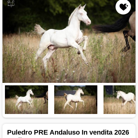
Puledro PRE Andaluso In vendita 2026