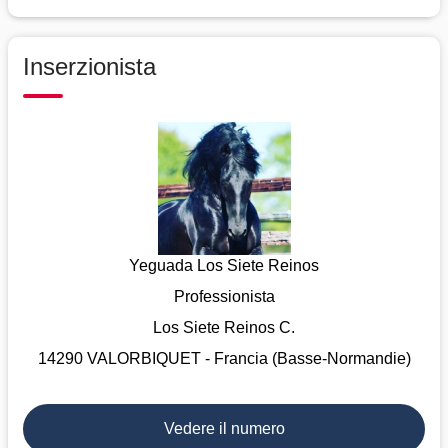
Inserzionista
Yeguada Los Siete Reinos
Professionista
Los Siete Reinos C.
14290 VALORBIQUET - Francia (Basse-Normandie)
Vedere il numero