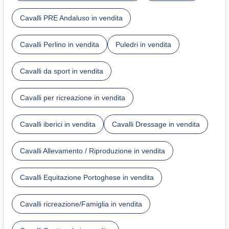
Cavalli PRE Andaluso in vendita
Cavalli Perlino in vendita
Puledri in vendita
Cavalli da sport in vendita
Cavalli per ricreazione in vendita
Cavalli iberici in vendita
Cavalli Dressage in vendita
Cavalli Allevamento / Riproduzione in vendita
Cavalli Equitazione Portoghese in vendita
Cavalli ricreazione/Famiglia in vendita