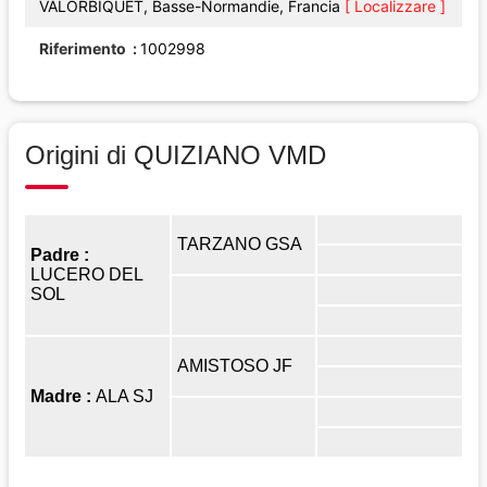
VALORBIQUET, Basse-Normandie, Francia
[ Localizzare ]
Riferimento
1002998
Origini di QUIZIANO VMD
TARZANO GSA
Padre :
LUCERO DEL
SOL
AMISTOSO JF
Madre :
ALA SJ