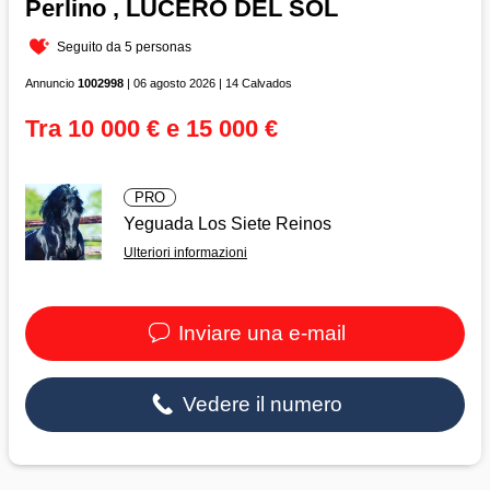
Perlino , LUCERO DEL SOL
Seguito da 5 personas
Annuncio
1002998
| 06 agosto 2026 | 14 Calvados
Tra 10 000 € e 15 000 €
PRO
Yeguada Los Siete Reinos
Ulteriori informazioni
Inviare una e-mail
Vedere il numero