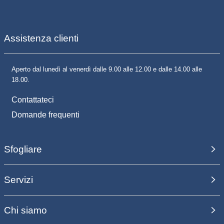
Assistenza clienti
Aperto dal lunedì al venerdì dalle 9.00 alle 12.00 e dalle 14.00 alle
18.00.
Contattateci
Domande frequenti
Sfogliare
Servizi
Chi siamo