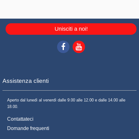
Unisciti a noi!
Assistenza clienti
Aperto dal lunedì al venerdì dalle 9.00 alle 12.00 e dalle 14.00 alle
18.00.
Contattateci
Domande frequenti