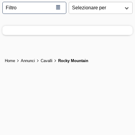
≣
Filtro
Home
Annunci
Cavalli
Rocky Mountain