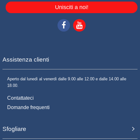
Unisciti a noi!
Assistenza clienti
Aperto dal lunedì al venerdì dalle 9.00 alle 12.00 e dalle 14.00 alle
18.00.
Contattateci
Domande frequenti
Sfogliare