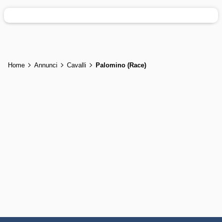
Home
Annunci
Cavalli
Palomino (Race)