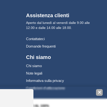
Assistenza clienti
Aperto dal lunedì al venerdì dalle 9.00 alle
12.00 e dalle 14.00 alle 18.00.
Contattateci
Domande frequenti
Chi siamo
Chi siamo
Note legali
Informativa sulla privacy
Condizioni d'utilizzazione
✕
AGAMENTO SICURO AL 100%