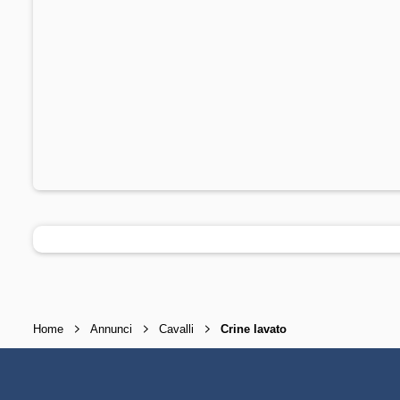
Home
Annunci
Cavalli
Crine lavato