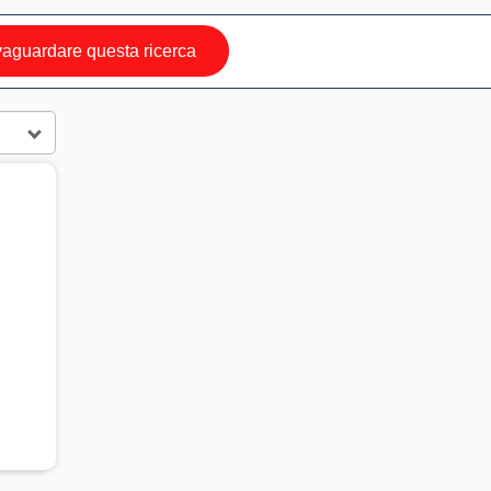
aguardare questa ricerca