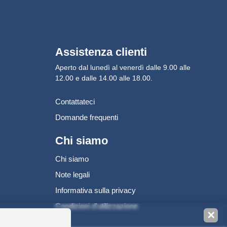
Assistenza clienti
Aperto dal lunedì al venerdì dalle 9.00 alle
12.00 e dalle 14.00 alle 18.00.
Contattateci
Domande frequenti
Chi siamo
Chi siamo
Note legali
Informativa sulla privacy
Condizioni d'utilizzazione
✕