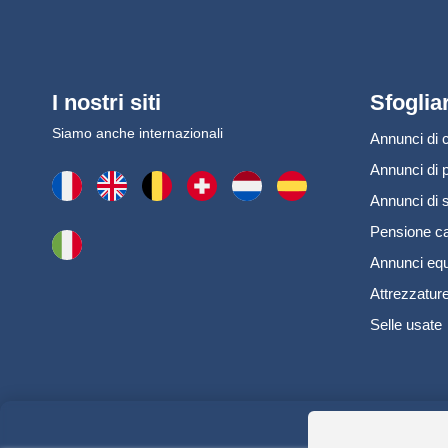
I nostri siti
Sfoglia
Siamo anche internazionali
Annunci di c
Annunci di 
Annunci di s
Pensione ca
Annunci equ
Attrezzature
Selle usate