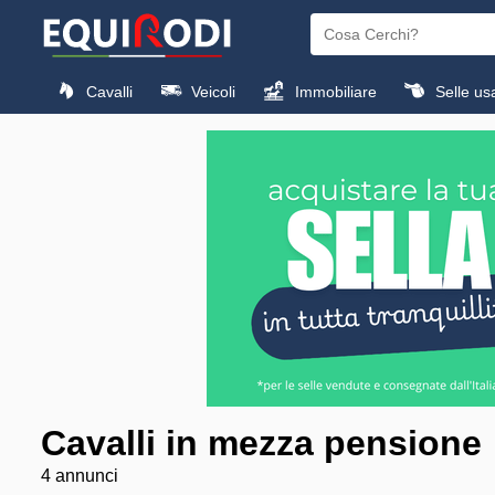
Cavalli
Veicoli
Immobiliare
Selle us
Cavalli in mezza pensione
4 annunci