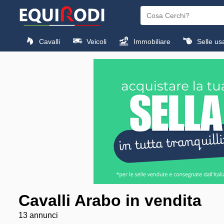
Cavalli
Veicoli
Immobiliare
Selle us
Cavalli Arabo in vendita
13 annunci