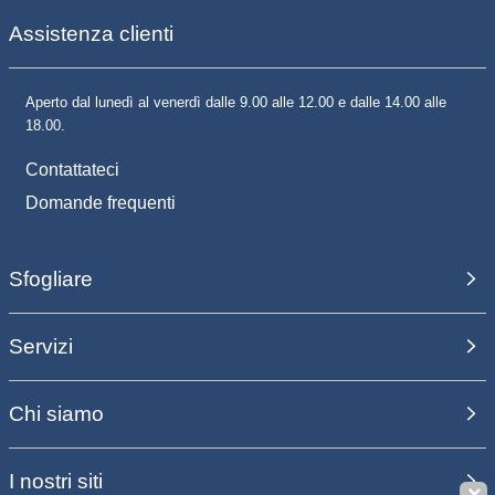
Assistenza clienti
Aperto dal lunedì al venerdì dalle 9.00 alle 12.00 e dalle 14.00 alle
18.00.
Contattateci
Domande frequenti
Sfogliare
Servizi
Chi siamo
I nostri siti