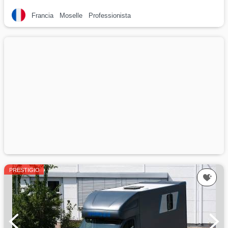
Francia
Moselle
Professionista
PRESTIGIO