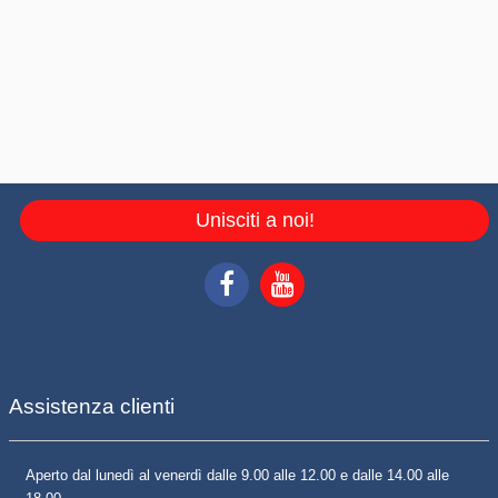
Unisciti a noi!
Assistenza clienti
Aperto dal lunedì al venerdì dalle 9.00 alle 12.00 e dalle 14.00 alle