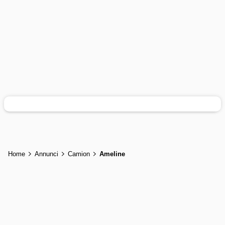
Home
Annunci
Camion
Ameline