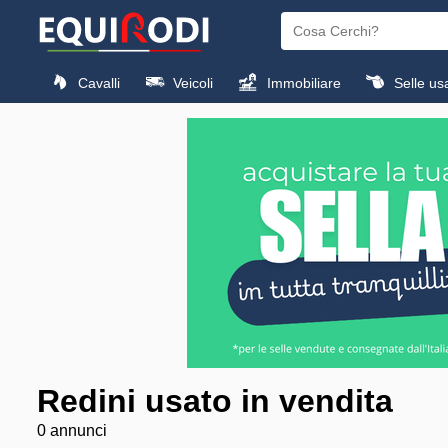
Cavalli
Veicoli
Immobiliare
Selle us
Redini usato in vendita
0 annunci