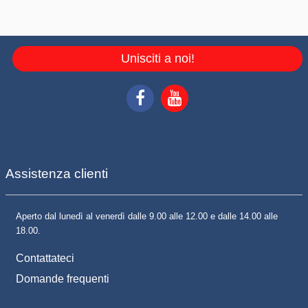
Unisciti a noi!
Assistenza clienti
Aperto dal lunedì al venerdì dalle 9.00 alle 12.00 e dalle 14.00 alle
18.00.
Contattateci
Domande frequenti