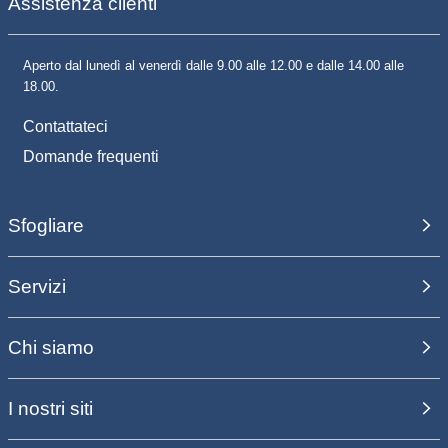
Assistenza clienti
Aperto dal lunedì al venerdì dalle 9.00 alle 12.00 e dalle 14.00 alle
18.00.
Contattateci
Domande frequenti
Sfogliare
Servizi
Chi siamo
I nostri siti