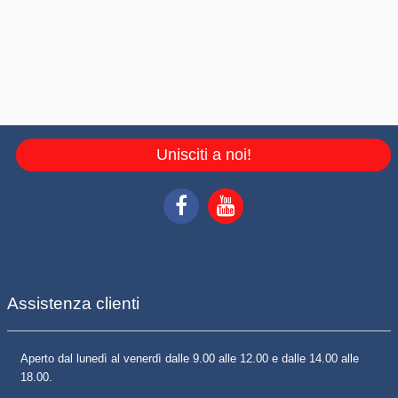
Unisciti a noi!
Assistenza clienti
Aperto dal lunedì al venerdì dalle 9.00 alle 12.00 e dalle 14.00 alle
18.00.