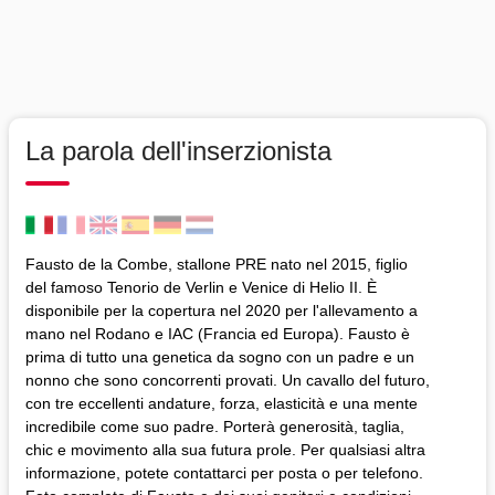
La parola dell'inserzionista
Fausto de la Combe, stallone PRE nato nel 2015, figlio
del famoso Tenorio de Verlin e Venice di Helio II. È
disponibile per la copertura nel 2020 per l'allevamento a
mano nel Rodano e IAC (Francia ed Europa). Fausto è
prima di tutto una genetica da sogno con un padre e un
nonno che sono concorrenti provati. Un cavallo del futuro,
con tre eccellenti andature, forza, elasticità e una mente
incredibile come suo padre. Porterà generosità, taglia,
chic e movimento alla sua futura prole. Per qualsiasi altra
informazione, potete contattarci per posta o per telefono.