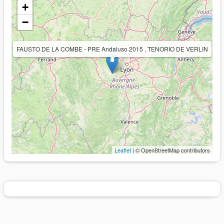
+
−
FAUSTO DE LA COMBE - PRE Andaluso 2015 , TENORIO DE VERLIN
Leaflet
| © OpenStreetMap contributors