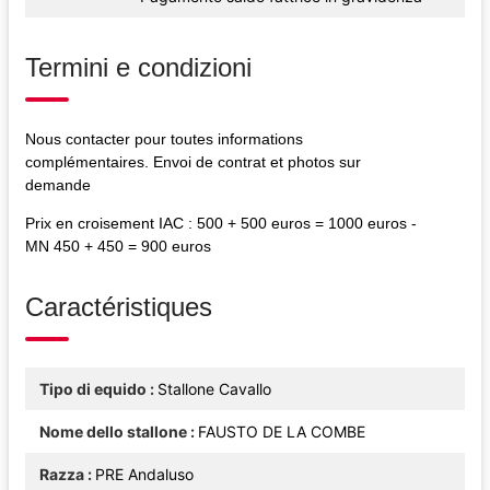
Termini e condizioni
Nous contacter pour toutes informations
complémentaires. Envoi de contrat et photos sur
demande
Prix en croisement IAC : 500 + 500 euros = 1000 euros -
MN 450 + 450 = 900 euros
Caractéristiques
Tipo di equido
Stallone Cavallo
Nome dello stallone
FAUSTO DE LA COMBE
Razza
PRE Andaluso