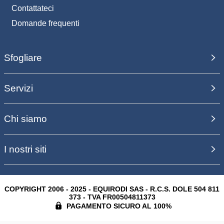
Contattateci
Domande frequenti
Sfogliare
Servizi
Chi siamo
I nostri siti
COPYRIGHT 2006 - 2025 - EQUIRODI SAS - R.C.S. DOLE 504 811
373 - TVA FR00504811373
PAGAMENTO SICURO AL 100%