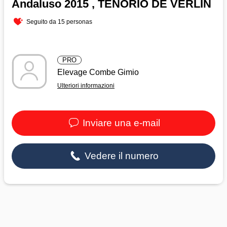
Andaluso 2015 , TENORIO DE VERLIN
Seguito da 15 personas
PRO
Elevage Combe Gimio
Ulteriori informazioni
Inviare una e-mail
Vedere il numero