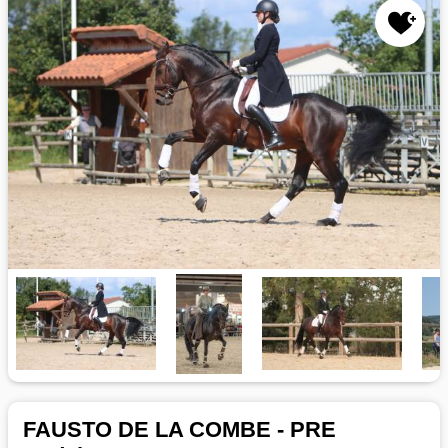
FAUSTO DE LA COMBE - PRE