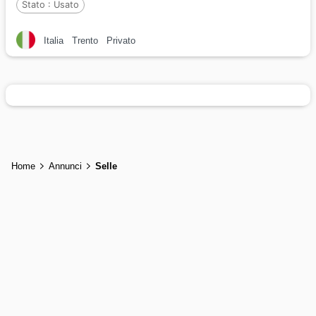
Stato :
Usato
Italia
Trento
Privato
Home
Annunci
Selle