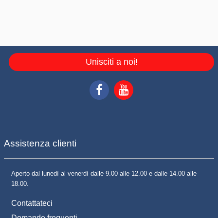
Unisciti a noi!
Assistenza clienti
Aperto dal lunedì al venerdì dalle 9.00 alle 12.00 e dalle 14.00 alle
18.00.
Contattateci
Domande frequenti