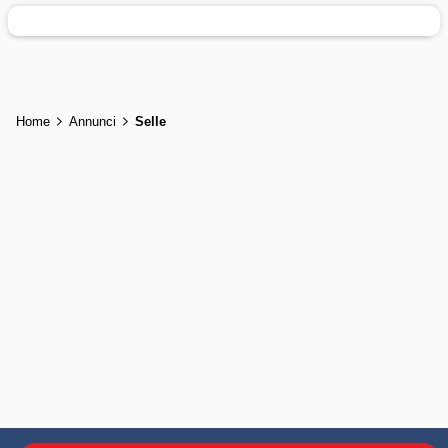
Home
Annunci
Selle