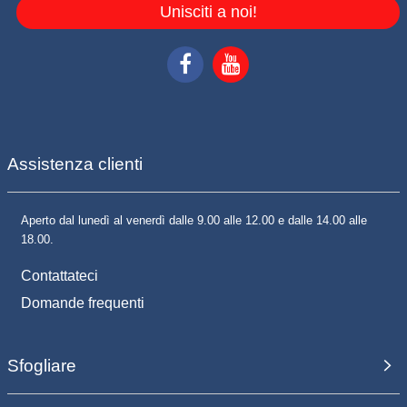
Unisciti a noi!
Assistenza clienti
Aperto dal lunedì al venerdì dalle 9.00 alle 12.00 e dalle 14.00 alle
18.00.
Contattateci
Domande frequenti
Sfogliare