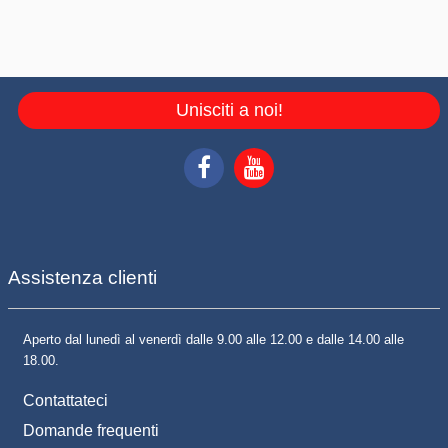
Unisciti a noi!
Assistenza clienti
Aperto dal lunedì al venerdì dalle 9.00 alle 12.00 e dalle 14.00 alle
18.00.
Contattateci
Domande frequenti