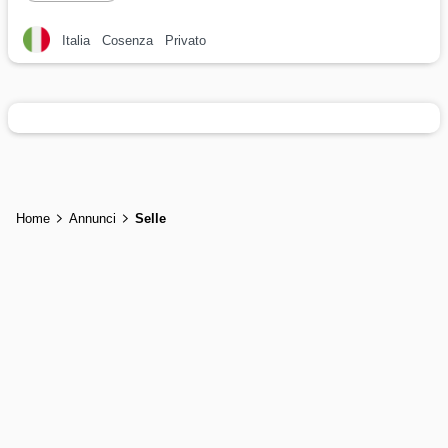
Italia
Cosenza
Privato
Home
Annunci
Selle