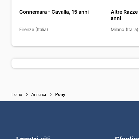
Connemara - Cavalla, 15 anni
Altre Razze 
anni
Firenze (Italia)
Milano (Italia)
Home
Annunci
Pony