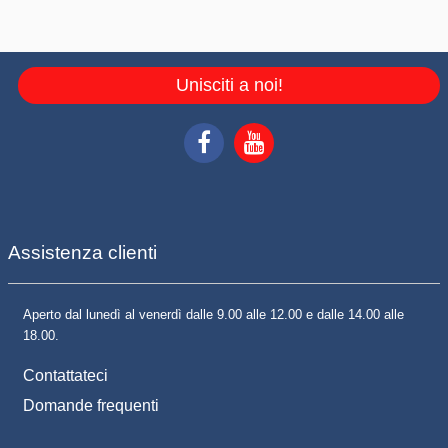
Unisciti a noi!
Assistenza clienti
Aperto dal lunedì al venerdì dalle 9.00 alle 12.00 e dalle 14.00 alle
18.00.
Contattateci
Domande frequenti