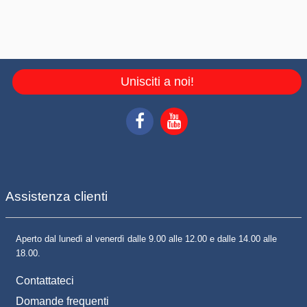
Unisciti a noi!
Assistenza clienti
Aperto dal lunedì al venerdì dalle 9.00 alle 12.00 e dalle 14.00 alle
18.00.
Contattateci
Domande frequenti