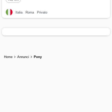
Italia
Roma
Privato
Home
Annunci
Pony