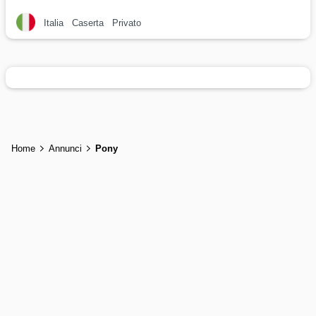
Italia
Caserta
Privato
Home
Annunci
Pony