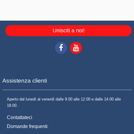
Unisciti a noi!
Assistenza clienti
Aperto dal lunedì al venerdì dalle 9.00 alle 12.00 e dalle 14.00 alle
18.00.
Contattateci
Domande frequenti