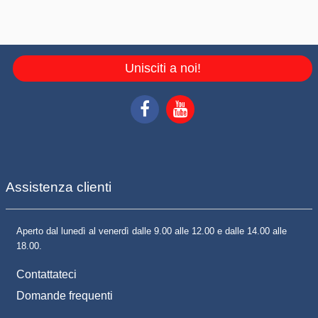
Unisciti a noi!
Assistenza clienti
Aperto dal lunedì al venerdì dalle 9.00 alle 12.00 e dalle 14.00 alle
18.00.
Contattateci
Domande frequenti