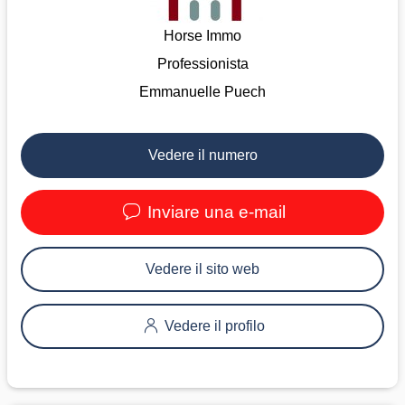
Horse Immo
Professionista
Emmanuelle Puech
Vedere il numero
Inviare una e-mail
Vedere il sito web
Vedere il profilo