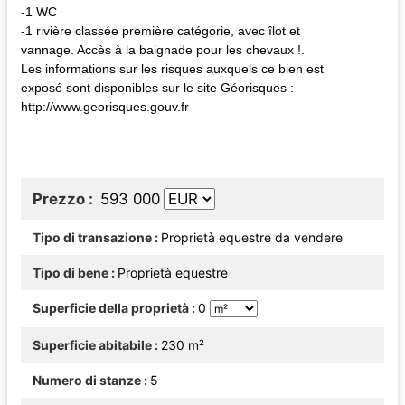
-1 WC
-1 rivière classée première catégorie, avec îlot et
vannage. Accès à la baignade pour les chevaux !.
Les informations sur les risques auxquels ce bien est
exposé sont disponibles sur le site Géorisques :
http://www.georisques.gouv.fr
Prezzo
593 000
Tipo di transazione
Proprietà equestre da vendere
Tipo di bene
Proprietà equestre
Superficie della proprietà
0
Superficie abitabile
230 m²
Numero di stanze
5