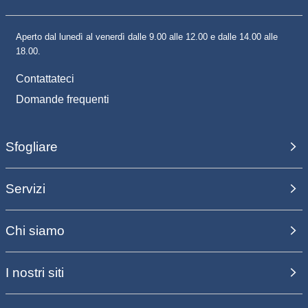
Aperto dal lunedì al venerdì dalle 9.00 alle 12.00 e dalle 14.00 alle
18.00.
Contattateci
Domande frequenti
Sfogliare
Servizi
Chi siamo
I nostri siti