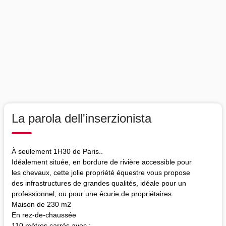
La parola dell'inserzionista
À seulement 1H30 de Paris..
Idéalement située, en bordure de rivière accessible pour
les chevaux, cette jolie propriété équestre vous propose
des infrastructures de grandes qualités, idéale pour un
professionnel, ou pour une écurie de propriétaires.
Maison de 230 m2
En rez-de-chaussée
110 mètres carrés avec :