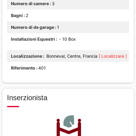
Numero di camere
3
Bagni
2
Numero di de garage
1
Installazioni Equestri
- 10 Box
Localizzazione
Bonneval, Centre, Francia
[ Localizzare ]
Riferimento
401
Inserzionista