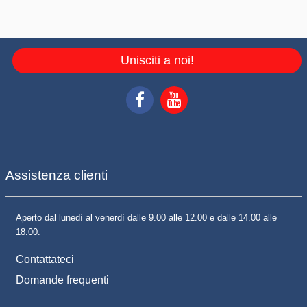
Unisciti a noi!
Assistenza clienti
Aperto dal lunedì al venerdì dalle 9.00 alle 12.00 e dalle 14.00 alle
18.00.
Contattateci
Domande frequenti