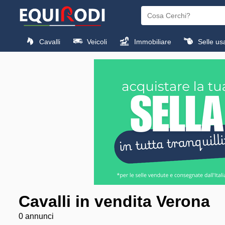
Cavalli
Veicoli
Immobiliare
Selle us
Cavalli in vendita Verona
0 annunci