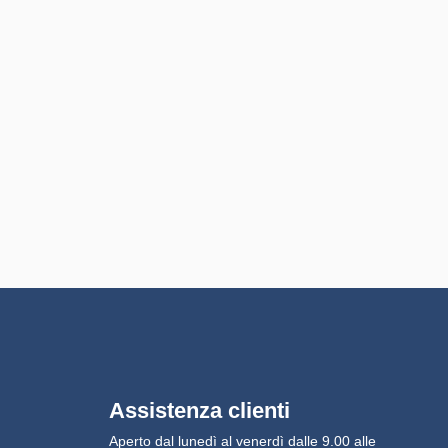
Assistenza clienti
Aperto dal lunedì al venerdì dalle 9.00 alle