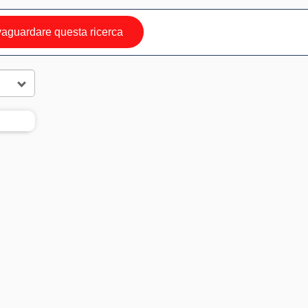
aguardare questa ricerca