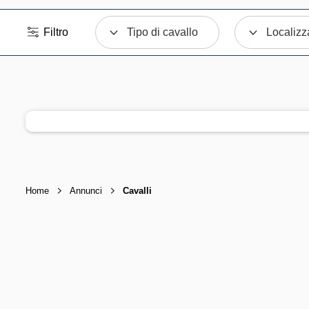
Filtro
Tipo di cavallo
Localizz
Home
Annunci
Cavalli