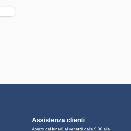
Assistenza clienti
Aperto dal lunedì al venerdì dalle 9.00 alle