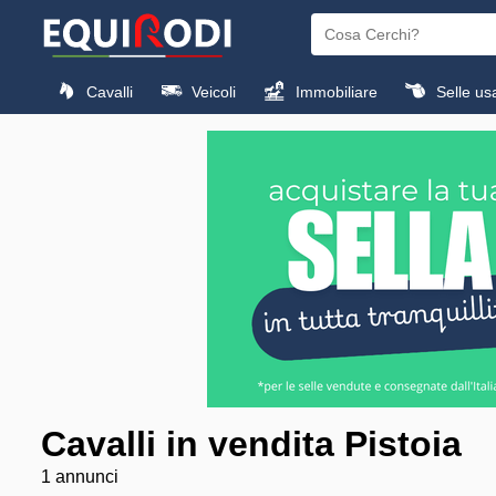
Cavalli
Veicoli
Immobiliare
Selle us
Cavalli in vendita Pistoia
1 annunci