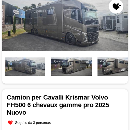
Camion per Cavalli Krismar Volvo
FH500 6 chevaux gamme pro 2025
Nuovo
Seguito da 3 personas