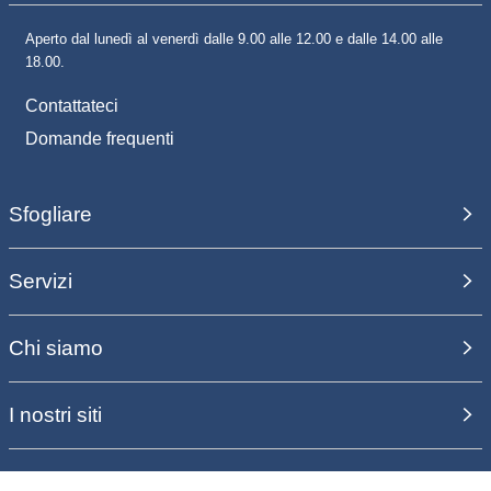
Aperto dal lunedì al venerdì dalle 9.00 alle 12.00 e dalle 14.00 alle
18.00.
Contattateci
Domande frequenti
Sfogliare
Servizi
Chi siamo
I nostri siti