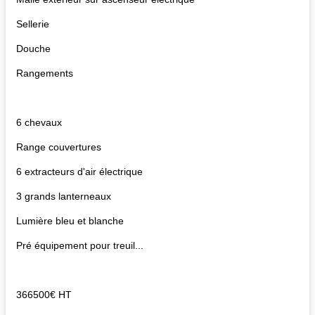
Sellerie
Douche
Rangements
6 chevaux
Range couvertures
6 extracteurs d'air électrique
3 grands lanterneaux
Lumière bleu et blanche
Pré équipement pour treuil...
366500€ HT