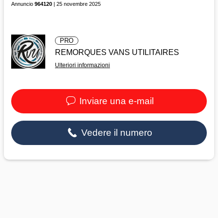
Annuncio
964120
| 25 novembre 2025
PRO
REMORQUES VANS UTILITAIRES
Ulteriori informazioni
Inviare una e-mail
Vedere il numero