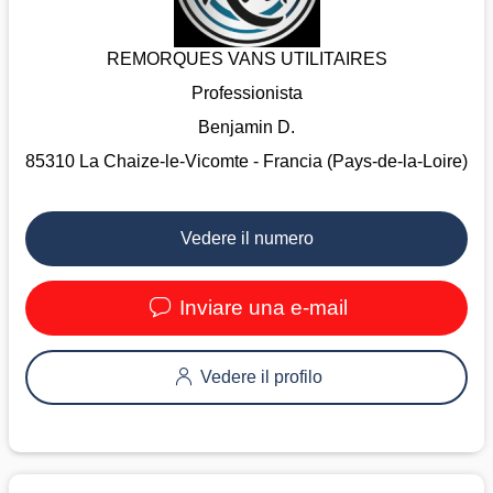
REMORQUES VANS UTILITAIRES
Professionista
Benjamin D.
85310 La Chaize-le-Vicomte - Francia (Pays-de-la-Loire)
Vedere il numero
Inviare una e-mail
Vedere il profilo