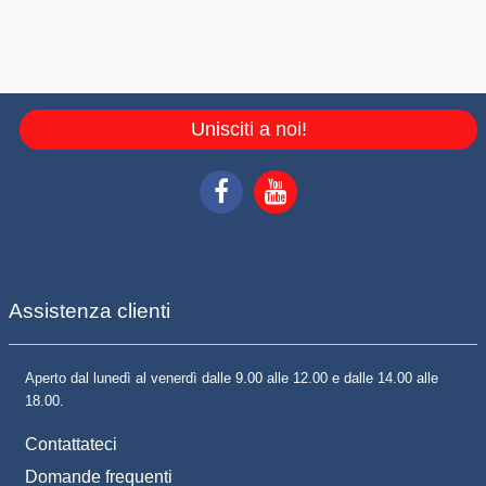
Unisciti a noi!
Assistenza clienti
Aperto dal lunedì al venerdì dalle 9.00 alle 12.00 e dalle 14.00 alle
18.00.
Contattateci
Domande frequenti