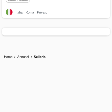
Italia
Roma
Privato
Home
Annunci
Selleria