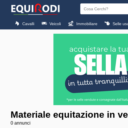
Cavalli
Veicoli
Immobiliare
Selle us
Materiale equitazione in ve
0 annunci