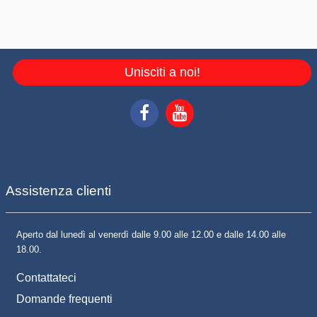
Unisciti a noi!
Assistenza clienti
Aperto dal lunedì al venerdì dalle 9.00 alle 12.00 e dalle 14.00 alle
18.00.
Contattateci
Domande frequenti